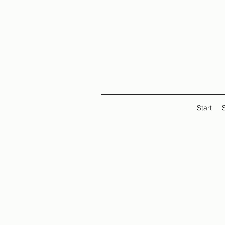
Start