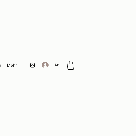
Anmelden
g
Mehr