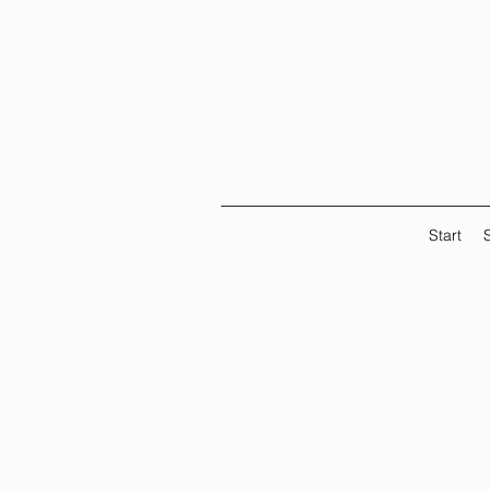
Start