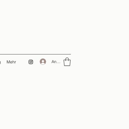
Anmelden
g
Mehr