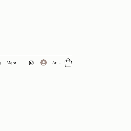
Anmelden
g
Mehr