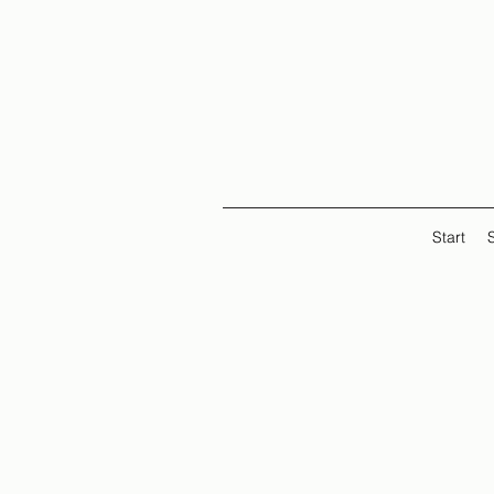
Start